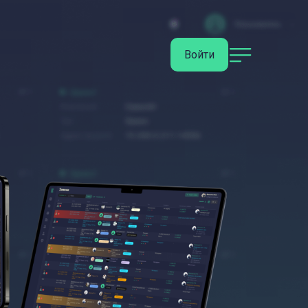
Войти