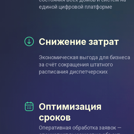
единой цифровой платформе
Снижение затрат
Экономическая выгода для бизнеса
за счёт сокращения штатного
расписания диспетчерских
Оптимизация
сроков
Оперативная обработка заявок —