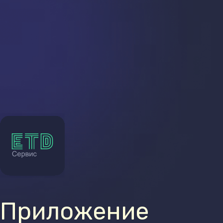
Приложение