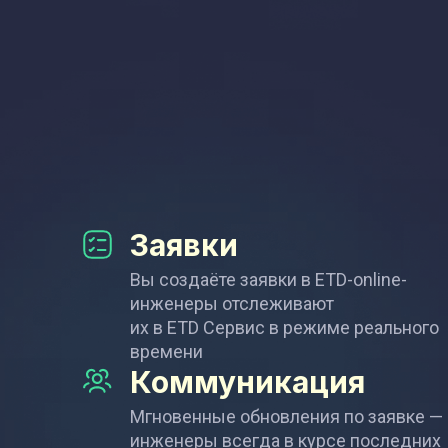
Заявки
Вы создаёте заявки в ETD-online-
инженеры отслеживают
их в ETD Сервис в режиме реального
времени
Коммуникация
Мгновенные обновления по заявке —
инженеры всегда в курсе последних