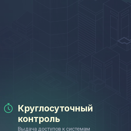
Круглосуточный
контроль
Выдача доступов к системам