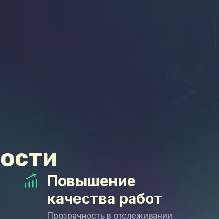
ости
Повышение
качества работ
Прозрачность в отслеживании