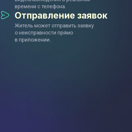
времени c телефона.
Отправление заявок
Житель может отправить заявку
о неисправности прямо
в приложении.