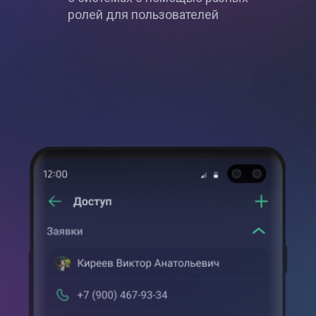
ролей для пользователей