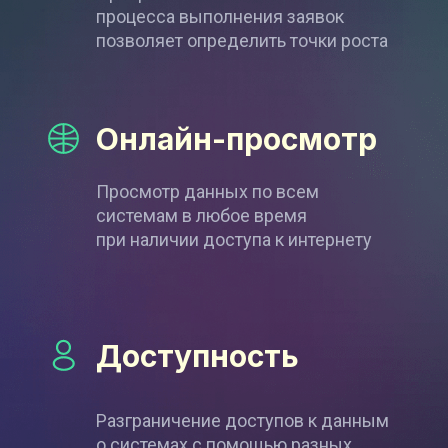
процесса выполнения заявок
позволяет определить точки роста
Онлайн-просмотр
Просмотр данных по всем
системам в любое время
при наличии доступа к интернету
Доступность
Разграничение доступов к данным
о системах с помощью разных