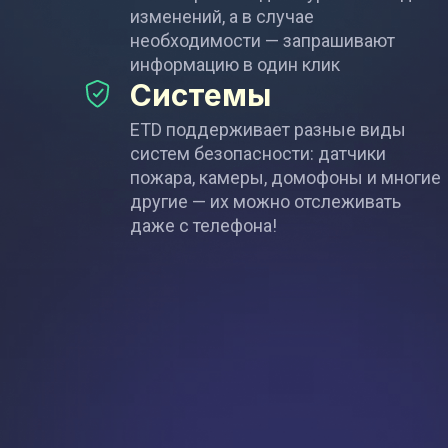
изменений, а в случае
необходимости — запрашивают
информацию в один клик
Системы
ETD поддерживает разные виды
систем безопасности: датчики
пожара, камеры, домофоны и многие
другие — их можно отслеживать
даже с телефона!