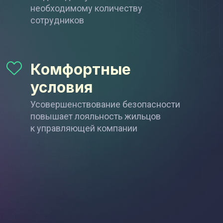
необходимому количеству
сотрудников
Комфортные
условия
Усовершенствование безопасности
повышает лояльность жильцов
к управляющей компании